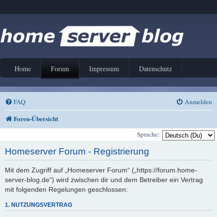
Home
Forum
Impressum
Datenschutz
FAQ
Anmelden
Foren-Übersicht
Sprache:
Homeserver Forum - Registrierung
Mit dem Zugriff auf „Homeserver Forum“ („https://forum.home-
server-blog.de“) wird zwischen dir und dem Betreiber ein Vertrag
mit folgenden Regelungen geschlossen:
1. NUTZUNGSVERTRAG