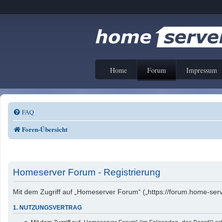
Home
Forum
Impressum
FAQ
Foren-Übersicht
Homeserver Forum - Registrierung
Mit dem Zugriff auf „Homeserver Forum“ („https://forum.home-serv
1. NUTZUNGSVERTRAG