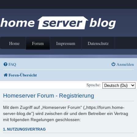
Home
Forum
Impressum
Datenschutz
FAQ
Anmelden
Foren-Übersicht
Sprache:
Homeserver Forum - Registrierung
Mit dem Zugriff auf „Homeserver Forum“ („https://forum.home-
server-blog.de“) wird zwischen dir und dem Betreiber ein Vertrag
mit folgenden Regelungen geschlossen:
1. NUTZUNGSVERTRAG