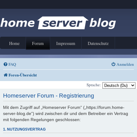
Home
Forum
Impressum
Datenschutz
FAQ
Anmelden
Foren-Übersicht
Sprache:
Homeserver Forum - Registrierung
Mit dem Zugriff auf „Homeserver Forum“ („https://forum.home-
server-blog.de“) wird zwischen dir und dem Betreiber ein Vertrag
mit folgenden Regelungen geschlossen:
1. NUTZUNGSVERTRAG