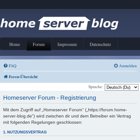
Home
Forum
Impressum
Datenschutz
FAQ
Anmelden
Foren-Übersicht
Sprache:
Homeserver Forum - Registrierung
Mit dem Zugriff auf „Homeserver Forum“ („https://forum.home-
server-blog.de“) wird zwischen dir und dem Betreiber ein Vertrag
mit folgenden Regelungen geschlossen:
1. NUTZUNGSVERTRAG