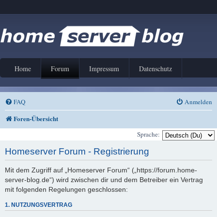
Home
Forum
Impressum
Datenschutz
FAQ
Anmelden
Foren-Übersicht
Sprache:
Homeserver Forum - Registrierung
Mit dem Zugriff auf „Homeserver Forum“ („https://forum.home-
server-blog.de“) wird zwischen dir und dem Betreiber ein Vertrag
mit folgenden Regelungen geschlossen:
1. NUTZUNGSVERTRAG