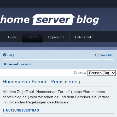
Home
Forum
Impressum
Datenschutz
FAQ
Anmelden
Foren-Übersicht
Sprache:
Homeserver Forum - Registrierung
Mit dem Zugriff auf „Homeserver Forum“ („https://forum.home-
server-blog.de“) wird zwischen dir und dem Betreiber ein Vertrag
mit folgenden Regelungen geschlossen:
1. NUTZUNGSVERTRAG