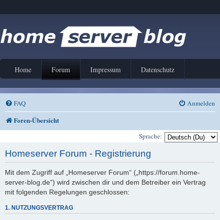
Home
Forum
Impressum
Datenschutz
FAQ
Anmelden
Foren-Übersicht
Sprache:
Homeserver Forum - Registrierung
Mit dem Zugriff auf „Homeserver Forum“ („https://forum.home-
server-blog.de“) wird zwischen dir und dem Betreiber ein Vertrag
mit folgenden Regelungen geschlossen:
1. NUTZUNGSVERTRAG