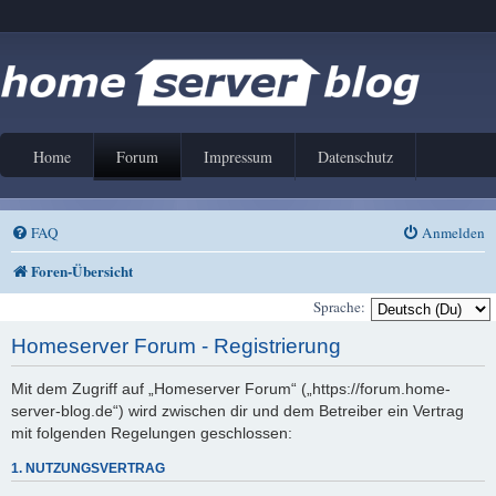
Home
Forum
Impressum
Datenschutz
FAQ
Anmelden
Foren-Übersicht
Sprache:
Homeserver Forum - Registrierung
Mit dem Zugriff auf „Homeserver Forum“ („https://forum.home-
server-blog.de“) wird zwischen dir und dem Betreiber ein Vertrag
mit folgenden Regelungen geschlossen:
1. NUTZUNGSVERTRAG