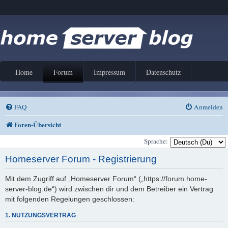
Home
Forum
Impressum
Datenschutz
FAQ
Anmelden
Foren-Übersicht
Sprache:
Homeserver Forum - Registrierung
Mit dem Zugriff auf „Homeserver Forum“ („https://forum.home-
server-blog.de“) wird zwischen dir und dem Betreiber ein Vertrag
mit folgenden Regelungen geschlossen:
1. NUTZUNGSVERTRAG