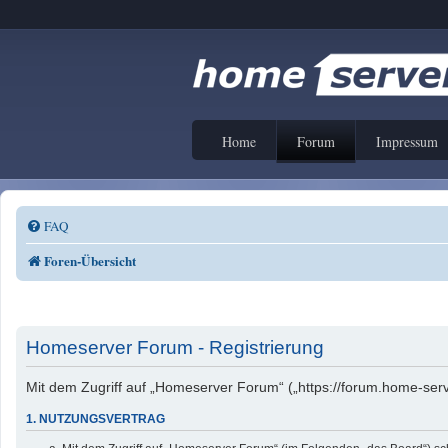
Home
Forum
Impressum
FAQ
Foren-Übersicht
Homeserver Forum - Registrierung
Mit dem Zugriff auf „Homeserver Forum“ („https://forum.home-serv
1. NUTZUNGSVERTRAG