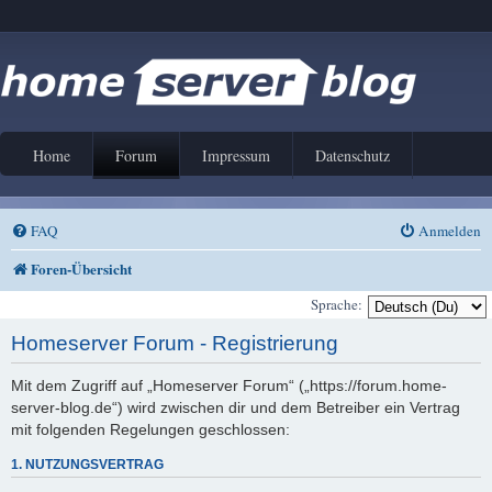
Home
Forum
Impressum
Datenschutz
FAQ
Anmelden
Foren-Übersicht
Sprache:
Homeserver Forum - Registrierung
Mit dem Zugriff auf „Homeserver Forum“ („https://forum.home-
server-blog.de“) wird zwischen dir und dem Betreiber ein Vertrag
mit folgenden Regelungen geschlossen:
1. NUTZUNGSVERTRAG