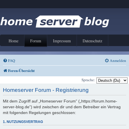
Home
Forum
Impressum
Datenschutz
FAQ
Anmelden
Foren-Übersicht
Sprache:
Homeserver Forum - Registrierung
Mit dem Zugriff auf „Homeserver Forum“ („https://forum.home-
server-blog.de“) wird zwischen dir und dem Betreiber ein Vertrag
mit folgenden Regelungen geschlossen:
1. NUTZUNGSVERTRAG