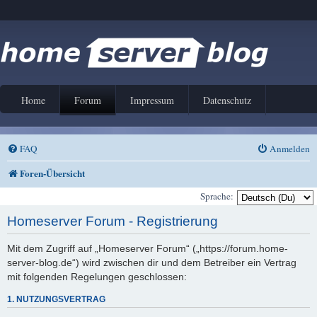
Home
Forum
Impressum
Datenschutz
FAQ
Anmelden
Foren-Übersicht
Sprache:
Homeserver Forum - Registrierung
Mit dem Zugriff auf „Homeserver Forum“ („https://forum.home-
server-blog.de“) wird zwischen dir und dem Betreiber ein Vertrag
mit folgenden Regelungen geschlossen:
1. NUTZUNGSVERTRAG