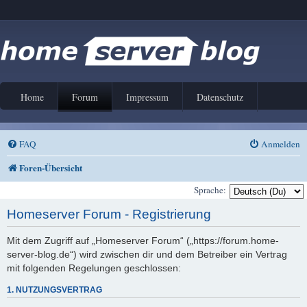
Home
Forum
Impressum
Datenschutz
FAQ
Anmelden
Foren-Übersicht
Sprache:
Homeserver Forum - Registrierung
Mit dem Zugriff auf „Homeserver Forum“ („https://forum.home-
server-blog.de“) wird zwischen dir und dem Betreiber ein Vertrag
mit folgenden Regelungen geschlossen:
1. NUTZUNGSVERTRAG