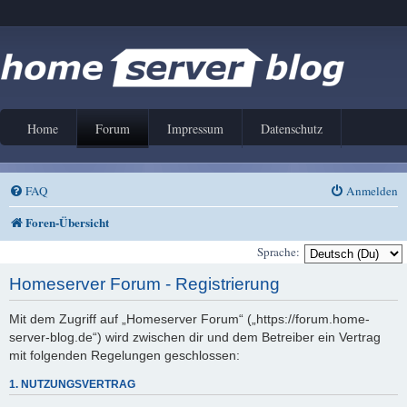
Home
Forum
Impressum
Datenschutz
FAQ
Anmelden
Foren-Übersicht
Sprache:
Homeserver Forum - Registrierung
Mit dem Zugriff auf „Homeserver Forum“ („https://forum.home-
server-blog.de“) wird zwischen dir und dem Betreiber ein Vertrag
mit folgenden Regelungen geschlossen:
1. NUTZUNGSVERTRAG