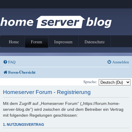
Home
Forum
Impressum
Datenschutz
FAQ
Anmelden
Foren-Übersicht
Sprache:
Homeserver Forum - Registrierung
Mit dem Zugriff auf „Homeserver Forum“ („https://forum.home-
server-blog.de“) wird zwischen dir und dem Betreiber ein Vertrag
mit folgenden Regelungen geschlossen:
1. NUTZUNGSVERTRAG