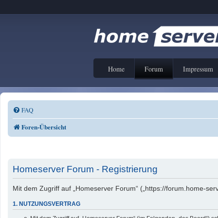
Home
Forum
Impressum
FAQ
Foren-Übersicht
Homeserver Forum - Registrierung
Mit dem Zugriff auf „Homeserver Forum“ („https://forum.home-serv
1. NUTZUNGSVERTRAG