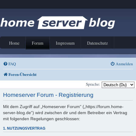
Home
Forum
Impressum
Datenschutz
FAQ
Anmelden
Foren-Übersicht
Sprache:
Homeserver Forum - Registrierung
Mit dem Zugriff auf „Homeserver Forum“ („https://forum.home-
server-blog.de“) wird zwischen dir und dem Betreiber ein Vertrag
mit folgenden Regelungen geschlossen:
1. NUTZUNGSVERTRAG