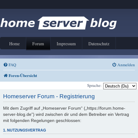
Home
Forum
Impressum
Datenschutz
FAQ
Anmelden
Foren-Übersicht
Sprache:
Homeserver Forum - Registrierung
Mit dem Zugriff auf „Homeserver Forum“ („https://forum.home-
server-blog.de“) wird zwischen dir und dem Betreiber ein Vertrag
mit folgenden Regelungen geschlossen:
1. NUTZUNGSVERTRAG