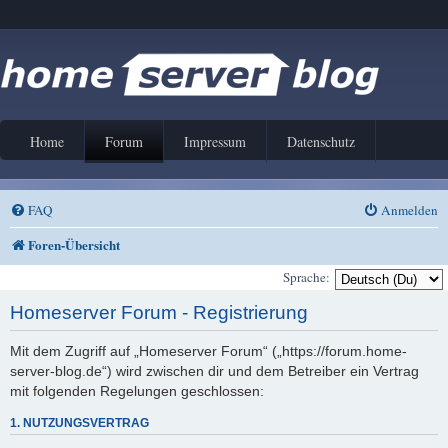
Home
Forum
Impressum
Datenschutz
FAQ
Anmelden
Foren-Übersicht
Sprache:
Homeserver Forum - Registrierung
Mit dem Zugriff auf „Homeserver Forum“ („https://forum.home-
server-blog.de“) wird zwischen dir und dem Betreiber ein Vertrag
mit folgenden Regelungen geschlossen:
1. NUTZUNGSVERTRAG