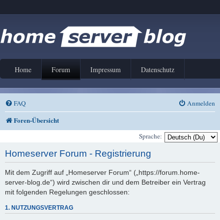
Home
Forum
Impressum
Datenschutz
FAQ
Anmelden
Foren-Übersicht
Sprache:
Homeserver Forum - Registrierung
Mit dem Zugriff auf „Homeserver Forum“ („https://forum.home-
server-blog.de“) wird zwischen dir und dem Betreiber ein Vertrag
mit folgenden Regelungen geschlossen:
1. NUTZUNGSVERTRAG