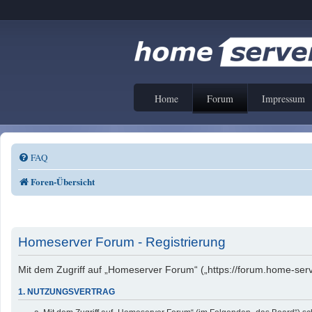
Home
Forum
Impressum
FAQ
Foren-Übersicht
Homeserver Forum - Registrierung
Mit dem Zugriff auf „Homeserver Forum“ („https://forum.home-serv
1. NUTZUNGSVERTRAG