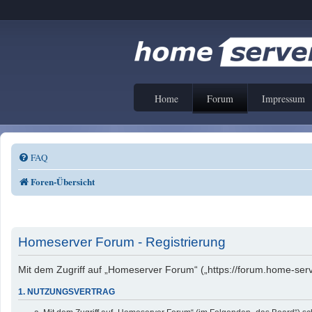
Home
Forum
Impressum
FAQ
Foren-Übersicht
Homeserver Forum - Registrierung
Mit dem Zugriff auf „Homeserver Forum“ („https://forum.home-serv
1. NUTZUNGSVERTRAG