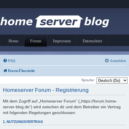
Home
Forum
Impressum
Datenschutz
FAQ
Anmelden
Foren-Übersicht
Sprache:
Homeserver Forum - Registrierung
Mit dem Zugriff auf „Homeserver Forum“ („https://forum.home-
server-blog.de“) wird zwischen dir und dem Betreiber ein Vertrag
mit folgenden Regelungen geschlossen:
1. NUTZUNGSVERTRAG