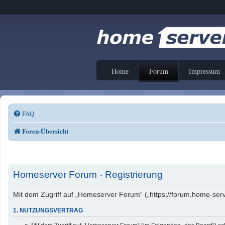
Home
Forum
Impressum
FAQ
Foren-Übersicht
Homeserver Forum - Registrierung
Mit dem Zugriff auf „Homeserver Forum“ („https://forum.home-serv
1. NUTZUNGSVERTRAG