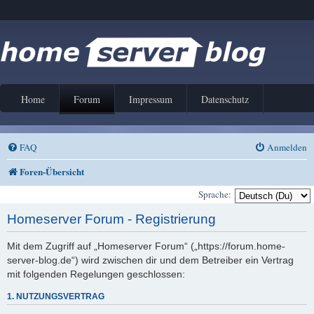
Home
Forum
Impressum
Datenschutz
FAQ
Anmelden
Foren-Übersicht
Sprache:
Homeserver Forum - Registrierung
Mit dem Zugriff auf „Homeserver Forum“ („https://forum.home-
server-blog.de“) wird zwischen dir und dem Betreiber ein Vertrag
mit folgenden Regelungen geschlossen:
1. NUTZUNGSVERTRAG