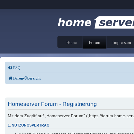
Home
Forum
Impressum
FAQ
Foren-Übersicht
Homeserver Forum - Registrierung
Mit dem Zugriff auf „Homeserver Forum“ („https://forum.home-serv
1. NUTZUNGSVERTRAG