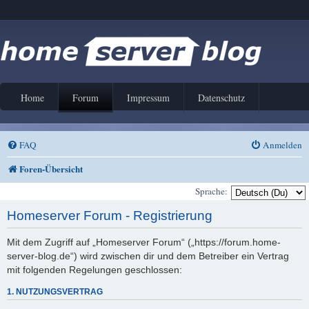
Home
Forum
Impressum
Datenschutz
FAQ
Anmelden
Foren-Übersicht
Sprache:
Homeserver Forum - Registrierung
Mit dem Zugriff auf „Homeserver Forum“ („https://forum.home-
server-blog.de“) wird zwischen dir und dem Betreiber ein Vertrag
mit folgenden Regelungen geschlossen:
1. NUTZUNGSVERTRAG