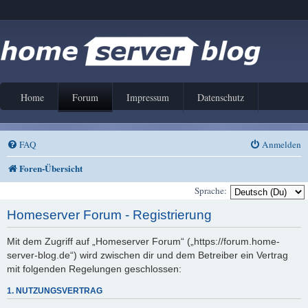
Home
Forum
Impressum
Datenschutz
FAQ
Anmelden
Foren-Übersicht
Sprache:
Homeserver Forum - Registrierung
Mit dem Zugriff auf „Homeserver Forum“ („https://forum.home-
server-blog.de“) wird zwischen dir und dem Betreiber ein Vertrag
mit folgenden Regelungen geschlossen:
1. NUTZUNGSVERTRAG