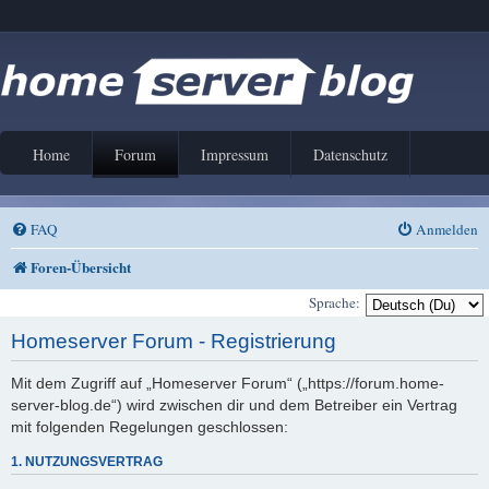
Home
Forum
Impressum
Datenschutz
FAQ
Anmelden
Foren-Übersicht
Sprache:
Homeserver Forum - Registrierung
Mit dem Zugriff auf „Homeserver Forum“ („https://forum.home-
server-blog.de“) wird zwischen dir und dem Betreiber ein Vertrag
mit folgenden Regelungen geschlossen:
1. NUTZUNGSVERTRAG