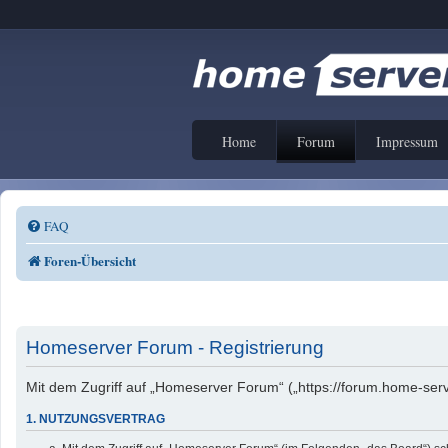
Home
Forum
Impressum
FAQ
Foren-Übersicht
Homeserver Forum - Registrierung
Mit dem Zugriff auf „Homeserver Forum“ („https://forum.home-serv
1. NUTZUNGSVERTRAG