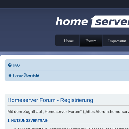
Home
Forum
Impressum
FAQ
Foren-Übersicht
Homeserver Forum - Registrierung
Mit dem Zugriff auf „Homeserver Forum“ („https://forum.home-serv
1. NUTZUNGSVERTRAG