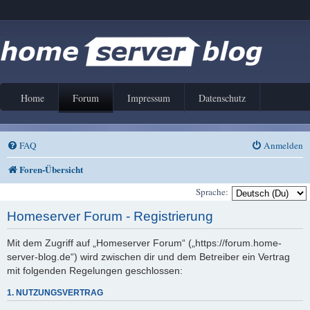
Home
Forum
Impressum
Datenschutz
FAQ
Anmelden
Foren-Übersicht
Sprache:
Homeserver Forum - Registrierung
Mit dem Zugriff auf „Homeserver Forum“ („https://forum.home-
server-blog.de“) wird zwischen dir und dem Betreiber ein Vertrag
mit folgenden Regelungen geschlossen:
1. NUTZUNGSVERTRAG