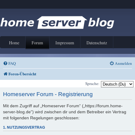
Home
Forum
Impressum
Datenschutz
FAQ
Anmelden
Foren-Übersicht
Sprache:
Homeserver Forum - Registrierung
Mit dem Zugriff auf „Homeserver Forum“ („https://forum.home-
server-blog.de“) wird zwischen dir und dem Betreiber ein Vertrag
mit folgenden Regelungen geschlossen:
1. NUTZUNGSVERTRAG