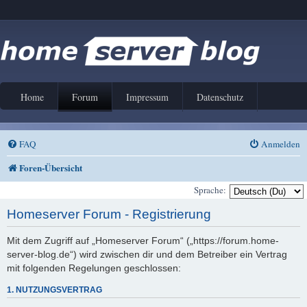
Home
Forum
Impressum
Datenschutz
FAQ
Anmelden
Foren-Übersicht
Sprache:
Homeserver Forum - Registrierung
Mit dem Zugriff auf „Homeserver Forum“ („https://forum.home-
server-blog.de“) wird zwischen dir und dem Betreiber ein Vertrag
mit folgenden Regelungen geschlossen:
1. NUTZUNGSVERTRAG