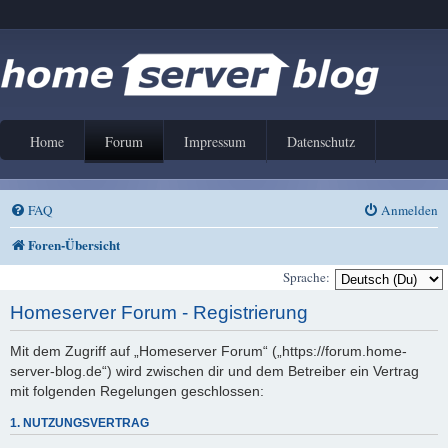
Home
Forum
Impressum
Datenschutz
FAQ
Anmelden
Foren-Übersicht
Sprache:
Homeserver Forum - Registrierung
Mit dem Zugriff auf „Homeserver Forum“ („https://forum.home-
server-blog.de“) wird zwischen dir und dem Betreiber ein Vertrag
mit folgenden Regelungen geschlossen:
1. NUTZUNGSVERTRAG