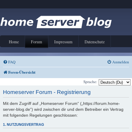
Home
Forum
Impressum
Datenschutz
FAQ
Anmelden
Foren-Übersicht
Sprache:
Homeserver Forum - Registrierung
Mit dem Zugriff auf „Homeserver Forum“ („https://forum.home-
server-blog.de“) wird zwischen dir und dem Betreiber ein Vertrag
mit folgenden Regelungen geschlossen:
1. NUTZUNGSVERTRAG