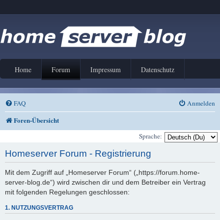
Home
Forum
Impressum
Datenschutz
FAQ
Anmelden
Foren-Übersicht
Sprache:
Homeserver Forum - Registrierung
Mit dem Zugriff auf „Homeserver Forum“ („https://forum.home-
server-blog.de“) wird zwischen dir und dem Betreiber ein Vertrag
mit folgenden Regelungen geschlossen:
1. NUTZUNGSVERTRAG