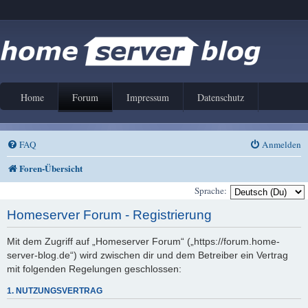
Home
Forum
Impressum
Datenschutz
FAQ
Anmelden
Foren-Übersicht
Sprache:
Homeserver Forum - Registrierung
Mit dem Zugriff auf „Homeserver Forum“ („https://forum.home-
server-blog.de“) wird zwischen dir und dem Betreiber ein Vertrag
mit folgenden Regelungen geschlossen:
1. NUTZUNGSVERTRAG