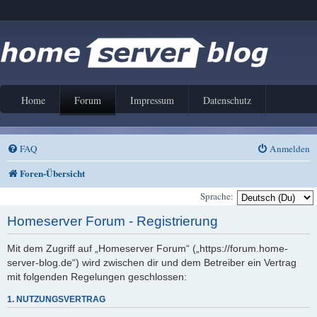
Home
Forum
Impressum
Datenschutz
FAQ
Anmelden
Foren-Übersicht
Sprache:
Homeserver Forum - Registrierung
Mit dem Zugriff auf „Homeserver Forum“ („https://forum.home-
server-blog.de“) wird zwischen dir und dem Betreiber ein Vertrag
mit folgenden Regelungen geschlossen:
1. NUTZUNGSVERTRAG