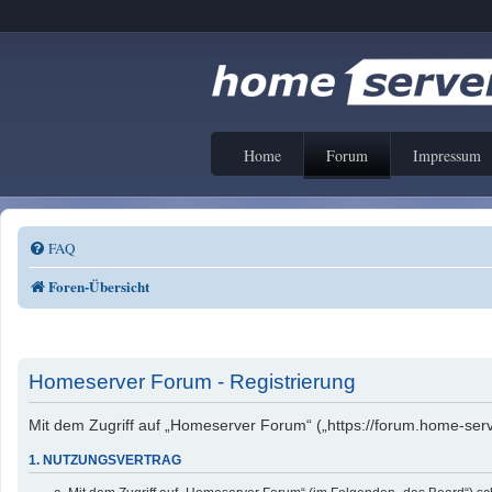
Home
Forum
Impressum
FAQ
Foren-Übersicht
Homeserver Forum - Registrierung
Mit dem Zugriff auf „Homeserver Forum“ („https://forum.home-serv
1. NUTZUNGSVERTRAG