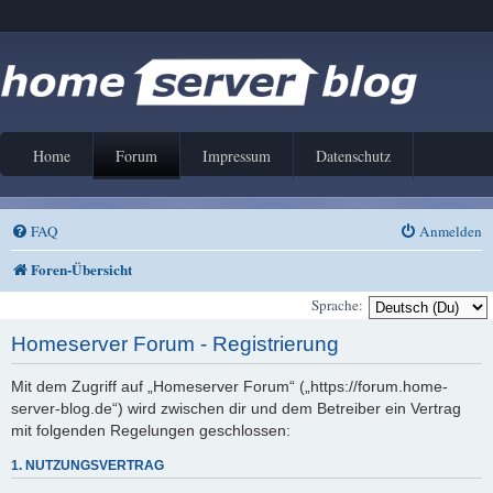
Home
Forum
Impressum
Datenschutz
FAQ
Anmelden
Foren-Übersicht
Sprache:
Homeserver Forum - Registrierung
Mit dem Zugriff auf „Homeserver Forum“ („https://forum.home-
server-blog.de“) wird zwischen dir und dem Betreiber ein Vertrag
mit folgenden Regelungen geschlossen:
1. NUTZUNGSVERTRAG