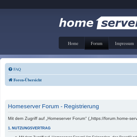
Home
Forum
Impressum
FAQ
Foren-Übersicht
Homeserver Forum - Registrierung
Mit dem Zugriff auf „Homeserver Forum“ („https://forum.home-serv
1. NUTZUNGSVERTRAG