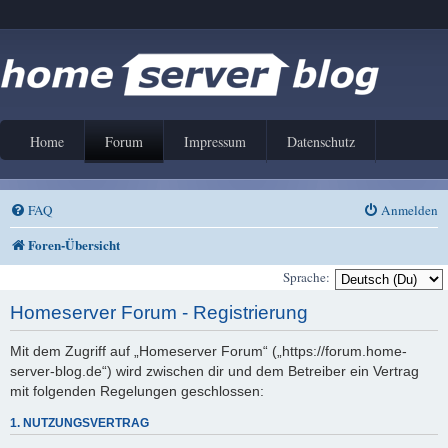
Home
Forum
Impressum
Datenschutz
FAQ
Anmelden
Foren-Übersicht
Sprache:
Homeserver Forum - Registrierung
Mit dem Zugriff auf „Homeserver Forum“ („https://forum.home-
server-blog.de“) wird zwischen dir und dem Betreiber ein Vertrag
mit folgenden Regelungen geschlossen:
1. NUTZUNGSVERTRAG