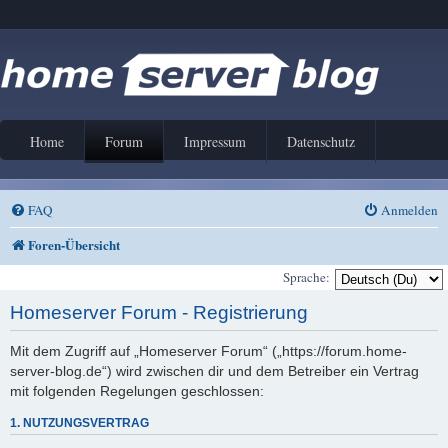
Home
Forum
Impressum
Datenschutz
FAQ
Anmelden
Foren-Übersicht
Sprache:
Homeserver Forum - Registrierung
Mit dem Zugriff auf „Homeserver Forum“ („https://forum.home-
server-blog.de“) wird zwischen dir und dem Betreiber ein Vertrag
mit folgenden Regelungen geschlossen:
1. NUTZUNGSVERTRAG