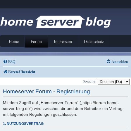
Home
Forum
Impressum
Datenschutz
FAQ
Anmelden
Foren-Übersicht
Sprache:
Homeserver Forum - Registrierung
Mit dem Zugriff auf „Homeserver Forum“ („https://forum.home-
server-blog.de“) wird zwischen dir und dem Betreiber ein Vertrag
mit folgenden Regelungen geschlossen:
1. NUTZUNGSVERTRAG