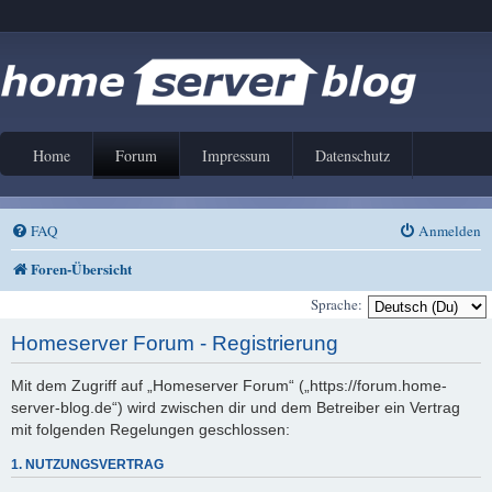
Home
Forum
Impressum
Datenschutz
FAQ
Anmelden
Foren-Übersicht
Sprache:
Homeserver Forum - Registrierung
Mit dem Zugriff auf „Homeserver Forum“ („https://forum.home-
server-blog.de“) wird zwischen dir und dem Betreiber ein Vertrag
mit folgenden Regelungen geschlossen:
1. NUTZUNGSVERTRAG