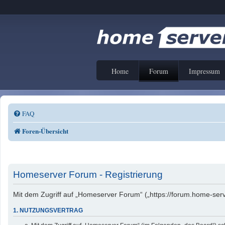
Home
Forum
Impressum
FAQ
Foren-Übersicht
Homeserver Forum - Registrierung
Mit dem Zugriff auf „Homeserver Forum“ („https://forum.home-serv
1. NUTZUNGSVERTRAG