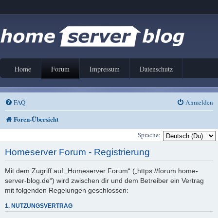
Home
Forum
Impressum
Datenschutz
FAQ
Anmelden
Foren-Übersicht
Sprache:
Homeserver Forum - Registrierung
Mit dem Zugriff auf „Homeserver Forum“ („https://forum.home-
server-blog.de“) wird zwischen dir und dem Betreiber ein Vertrag
mit folgenden Regelungen geschlossen:
1. NUTZUNGSVERTRAG